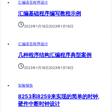
汇编语言程序设计
汇编基础程序编写教程示例
2023年1月18日
2023年1月18日
汇编语言程序设计
几种程序结构汇编程序典型案例
2023年1月18日
2023年1月18日
实验报告
8253和8259来实现的简单的时钟,
硬件中断时钟设计