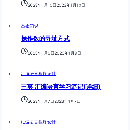
2023年1月10日
2023年1月10日
基础知识
操作数的寻址方式
2023年1月9日
2023年1月9日
汇编语言程序设计
王爽 汇编语言学习笔记(详细)
2023年1月7日
2023年1月7日
汇编语言程序设计