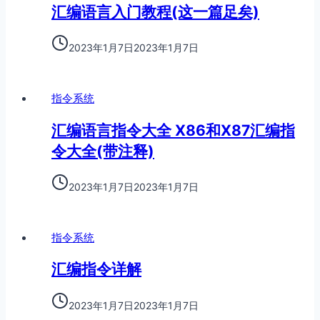
汇编语言入门教程(这一篇足矣)
2023年1月7日
2023年1月7日
指令系统
汇编语言指令大全 X86和X87汇编指
令大全(带注释)
2023年1月7日
2023年1月7日
指令系统
汇编指令详解
2023年1月7日
2023年1月7日