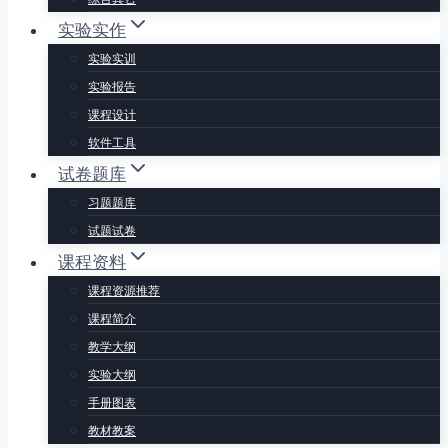
实验实作
实验实训
实验报告
课程设计
软件工具
试卷题库
习题题库
试题试卷
课程资料
课程资源推荐
课程简介
教学大纲
实验大纲
手册图表
教材教案