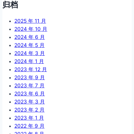
归档
2025 年 11 月
2024 年 10 月
2024 年 6 月
2024 年 5 月
2024 年 3 月
2024 年 1 月
2023 年 12 月
2023 年 9 月
2023 年 7 月
2023 年 6 月
2023 年 3 月
2023 年 2 月
2023 年 1 月
2022 年 9 月