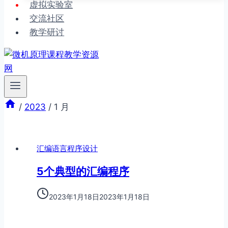
虚拟实验室
交流社区
教学研讨
/
2023
/
1 月
汇编语言程序设计
5个典型的汇编程序
2023年1月18日
2023年1月18日