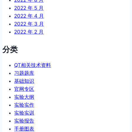
2022 年 8 月
2022 年 5 月
2022 年 4 月
2022 年 3 月
2022 年 2 月
分类
QT相关技术资料
习题题库
基础知识
官网专区
实验大纲
实验实作
实验实训
实验报告
手册图表