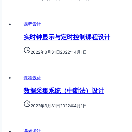
课程设计
实时钟显示与定时控制课程设计
2022年3月31日
2022年4月1日
课程设计
数据采集系统（中断法）设计
2022年3月31日
2022年4月1日
课程设计