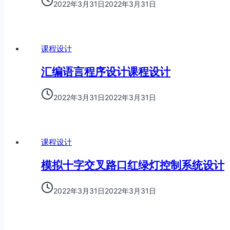
2022年3月31日
2022年3月31日
课程设计
汇编语言程序设计课程设计
2022年3月31日
2022年3月31日
课程设计
模拟十字交叉路口红绿灯控制系统设计
2022年3月31日
2022年3月31日