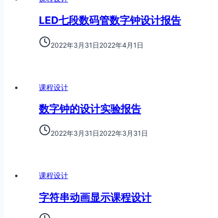
LED七段数码管数字钟设计报告
2022年3月31日
2022年4月1日
课程设计
数字钟的设计实验报告
2022年3月31日
2022年3月31日
课程设计
字符串动画显示课程设计