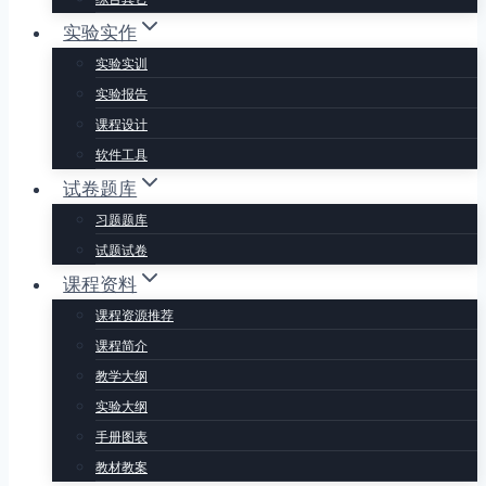
实验实作
实验实训
实验报告
课程设计
软件工具
试卷题库
习题题库
试题试卷
课程资料
课程资源推荐
课程简介
教学大纲
实验大纲
手册图表
教材教案