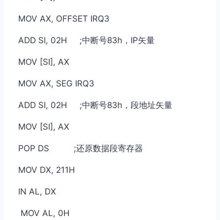
MOV AX, OFFSET IRQ3
ADD SI, 02H ;中断号83h，IP矢量
MOV [SI], AX
MOV AX, SEG IRQ3
ADD SI, 02H ;中断号83h，段地址矢量
MOV [SI], AX
POP DS ;还原数据段寄存器
MOV DX, 211H
IN AL, DX
MOV AL, 0H