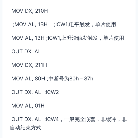
MOV DX, 210H
;MOV AL, 1BH ;ICW1,电平触发，单片使用
MOV AL, 13H ;ICW1,上升沿触发触发，单片使用
OUT DX, AL
MOV DX, 211H
MOV AL, 80H ;中断号为80h－87h
OUT DX, AL ;ICW2
MOV AL, 01H
OUT DX, AL ;ICW4，一般完全嵌套，非缓冲，非
自动结束方式