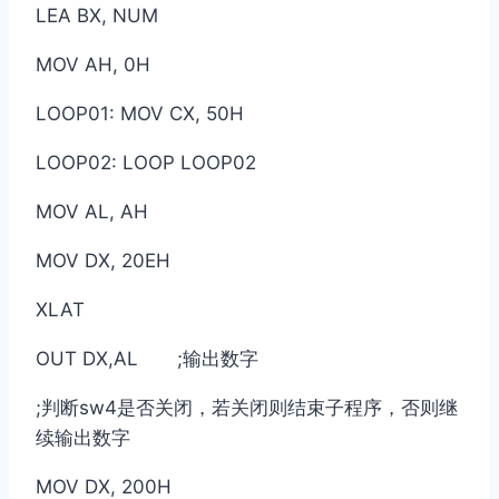
LEA BX, NUM
MOV AH, 0H
LOOP01: MOV CX, 50H
LOOP02: LOOP LOOP02
MOV AL, AH
MOV DX, 20EH
XLAT
OUT DX,AL ;输出数字
;判断sw4是否关闭，若关闭则结束子程序，否则继
续输出数字
MOV DX, 200H