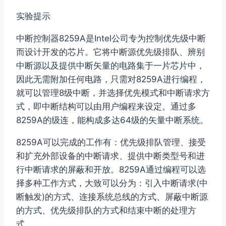
实验提示
中断控制器8259A是Intel公司专为控制优先级中断
而设计开发的芯片。它将中断源优先级排队、辨别
中断源以及提供中断矢量的电路集于一片芯片中，
因此无需附加任何电路，只需对8259A进行编程，
就可以管理8级中断，并选择优先模式和中断请求方
式，即中断结构可以由用户编程来设定。通过多
8259A的级连，能构成多达64级的矢量中断系统。
8259A可以完成的工作有：优先级排队管理、接受
和扩充外部设备的中断请求、提供中断类型号和进
行中断请求的屏蔽和开放。8259A通过编程可以选
择多种工作方式，大致可以分为：引入中断请求(中
断触发)的方式、连接系统总线的方式、屏蔽中断源
的方式、优先级排队的方式和结束中断的处理方
式。