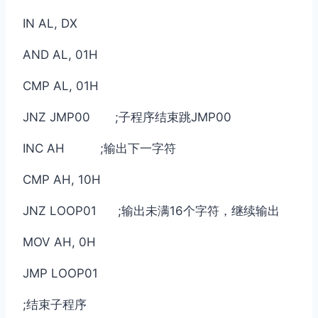
IN AL, DX
AND AL, 01H
CMP AL, 01H
JNZ JMP00 ;子程序结束跳JMP00
INC AH ;输出下一字符
CMP AH, 10H
JNZ LOOP01 ;输出未满16个字符，继续输出
MOV AH, 0H
JMP LOOP01
;结束子程序