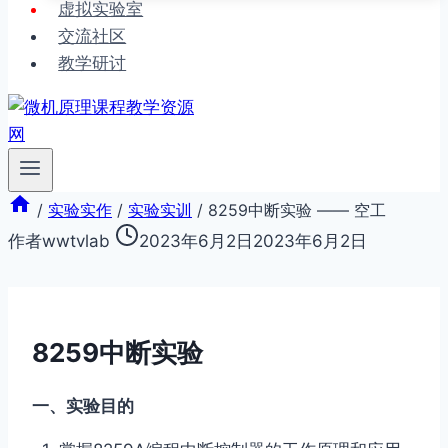
虚拟实验室
交流社区
教学研讨
/
实验实作
/
实验实训
/
8259中断实验 —— 空工
作者
wwtvlab
2023年6月2日
2023年6月2日
8259中断实验
一、实验目的