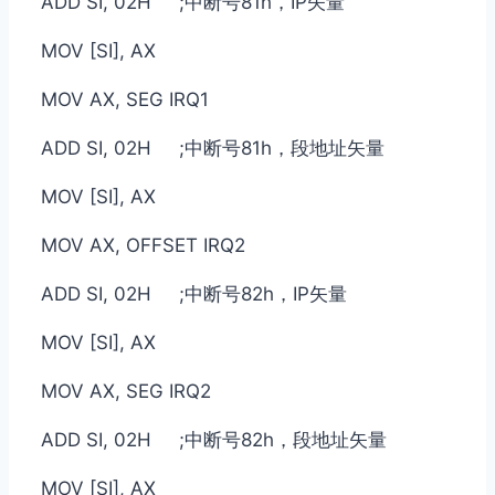
ADD SI, 02H ;中断号81h，IP矢量
MOV [SI], AX
MOV AX, SEG IRQ1
ADD SI, 02H ;中断号81h，段地址矢量
MOV [SI], AX
MOV AX, OFFSET IRQ2
ADD SI, 02H ;中断号82h，IP矢量
MOV [SI], AX
MOV AX, SEG IRQ2
ADD SI, 02H ;中断号82h，段地址矢量
MOV [SI], AX