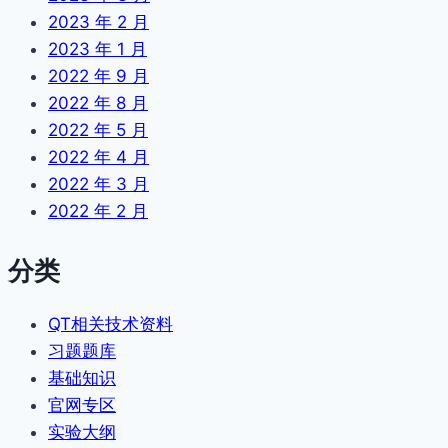
2023 年 2 月
2023 年 1 月
2022 年 9 月
2022 年 8 月
2022 年 5 月
2022 年 4 月
2022 年 3 月
2022 年 2 月
分类
QT相关技术资料
习题题库
基础知识
官网专区
实验大纲