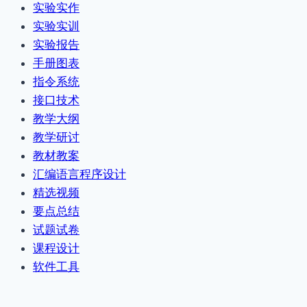
实验实作
实验实训
实验报告
手册图表
指令系统
接口技术
教学大纲
教学研讨
教材教案
汇编语言程序设计
精选视频
要点总结
试题试卷
课程设计
软件工具