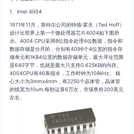
1、Intel 4004
1971年11月，英特尔公司的特德·霍夫（Ted Hoff）
设计出世界上第一个微处理器芯片4004如下图所
示。4004 CPU采用8位指令处理4位数据，指令和
数据存储是分开的，分别有4096个4位宽的指令存
储单元和1KB4位宽的数据存储单元，最大寻址范围
是640字节，也就是最大只支持0.625KB的内存。
4004CPU有46条指令，工作时钟为108kHz。 核
心大小为3mmx4mm，有2250个晶体管，晶体管
的线宽为10um,每秒运算6万次，市场售价200美元
左右。