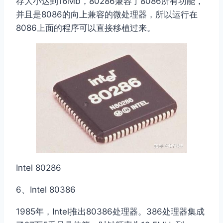
存大小达到16Mb，80286兼容了8086所有功能，
并且是8086的向上兼容的微处理器，所以运行在
8086上面的程序可以直接移植过来。
Intel 80286
6、Intel 80386
1985年，Intel推出80386处理器。386处理器集成