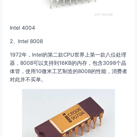
Intel 4004
2、Intel 8008
1972年，Intel的第二款CPU世界上第一款八位处理
器，8008可以支持到16KB的内存，包含3098个晶
体管，使用10微米工艺制造的8008的性能，消费者
对此并不买单。