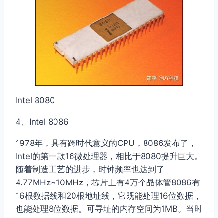
Intel 8080
4、Intel 8086
1978年，具有跨时代意义的CPU，8086发布了，
Intel的第一款16微处理器，相比于8080提升巨大。
随着制造工艺的进步，时钟频率也达到了
4.77MHz~10MHz，芯片上有4万个晶体管8086有
16根数据线和20根地址线，它既能处理16位数据，
也能处理8位数据。可寻址的内存空间为1MB。当时