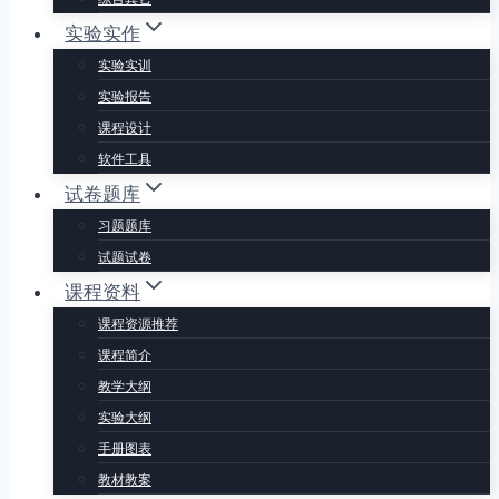
实验实作
实验实训
实验报告
课程设计
软件工具
试卷题库
习题题库
试题试卷
课程资料
课程资源推荐
课程简介
教学大纲
实验大纲
手册图表
教材教案