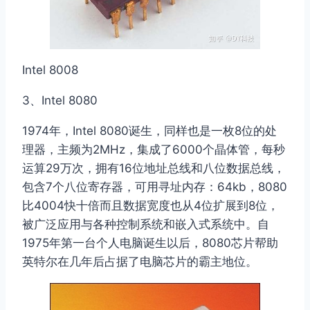
Intel 8008
3、Intel 8080
1974年，Intel 8080诞生，同样也是一枚8位的处
理器，主频为2MHz，集成了6000个晶体管，每秒
运算29万次，拥有16位地址总线和八位数据总线，
包含7个八位寄存器，可用寻址内存：64kb，8080
比4004快十倍而且数据宽度也从4位扩展到8位，
被广泛应用与各种控制系统和嵌入式系统中。自
1975年第一台个人电脑诞生以后，8080芯片帮助
英特尔在几年后占据了电脑芯片的霸主地位。