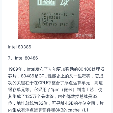
Intel 80386
7、Intel 80486
1989年，Intel发布了功能更加强劲的80486处理器
芯片，80486是CPU性能史上的又一里程碑，它成
功的关键在于在CPU中整合了浮点运算单元、高速
缓存单元等。它采用了1μm（微米）制造工艺，使
其集成了125万个晶体管，内外部数据总线是32
位，地址总线为32位，可寻址4GB的存储空间，片
内集成有浮点运算部件和8KB的cache（L1