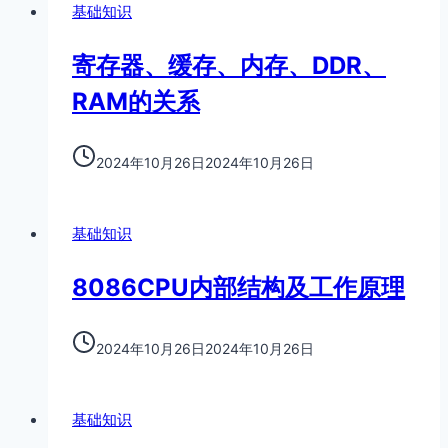
基础知识
寄存器、缓存、内存、DDR、
RAM的关系
2024年10月26日
2024年10月26日
基础知识
8086CPU内部结构及工作原理
2024年10月26日
2024年10月26日
基础知识