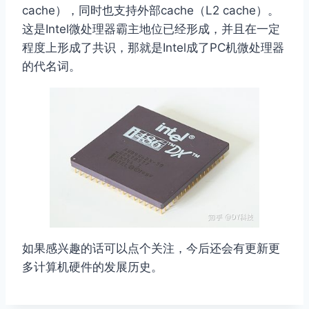
cache），同时也支持外部cache（L2 cache）。
这是Intel微处理器霸主地位已经形成，并且在一定
程度上形成了共识，那就是Intel成了PC机微处理器
的代名词。
如果感兴趣的话可以点个关注，今后还会有更新更
多计算机硬件的发展历史。