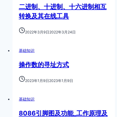
二进制、十进制、十六进制相互
转换及其在线工具
2022年3月9日
2022年3月24日
基础知识
操作数的寻址方式
2023年1月9日
2023年1月9日
基础知识
8086引脚图及功能_工作原理及