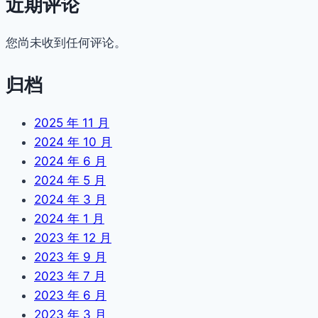
近期评论
您尚未收到任何评论。
归档
2025 年 11 月
2024 年 10 月
2024 年 6 月
2024 年 5 月
2024 年 3 月
2024 年 1 月
2023 年 12 月
2023 年 9 月
2023 年 7 月
2023 年 6 月
2023 年 3 月