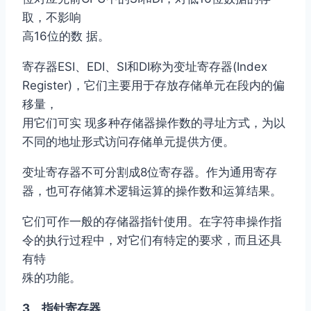
取，不影响
高16位的数 据。
寄存器ESI、EDI、SI和DI称为变址寄存器(Index
Register)，它们主要用于存放存储单元在段内的偏
移量，
用它们可实 现多种存储器操作数的寻址方式，为以
不同的地址形式访问存储单元提供方便。
变址寄存器不可分割成8位寄存器。作为通用寄存
器，也可存储算术逻辑运算的操作数和运算结果。
它们可作一般的存储器指针使用。在字符串操作指
令的执行过程中，对它们有特定的要求，而且还具
有特
殊的功能。
3、指针寄存器