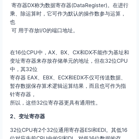
寄存器DX称为数据寄存器(DataRegister)。在进行
乘、除运算时，它可作为默认的操作数参与运算，
也
可 用于存放I/O的端口地址。
在16位CPU中，AX、BX、CX和DX不能作为基址和
变址寄存器来存放存储单元的地址，但在32位CPU
中，其32位
寄存器 EAX、EBX、ECX和EDX不仅可传送数据、
暂存数据保存算术逻辑运算结果，而且也可作为指
针寄存器，
所以，这些32位寄存器更具有通用性。
2、变址寄存器
32位CPU有2个32位通用寄存器ESI和EDI。其低16
位对应先前CPU中的SI和DI，对低16位数据的存