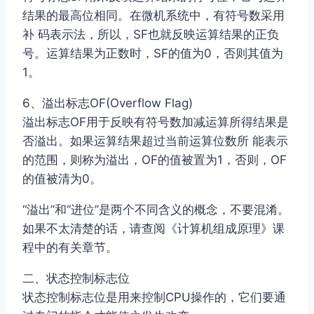
结果的最高位相同。在微机系统中，有符号数采用
补 码表示法，所以，SF也就反映运算结果的正负
号。运算结果为正数时，SF的值为0，否则其值为
1。
6、溢出标志OF(Overflow Flag)
溢出标志OF用于反映有符号数加减运算所得结果是
否溢出。如果运算结果超过当前运算位数所 能表示
的范围，则称为溢出，OF的值被置为1，否则，OF
的值被清为0。
“溢出”和“进位”是两个不同含义的概念，不要混淆。
如果不太清楚的话，请查阅《计算机组成原理》课
程中的有关章节。
二、状态控制标志位
状态控制标志位是用来控制CPU操作的，它们要通