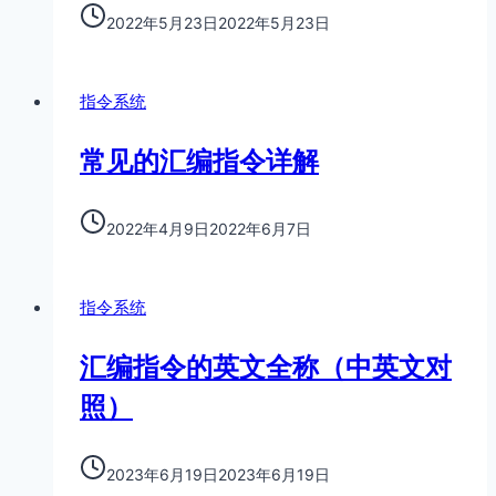
2022年5月23日
2022年5月23日
指令系统
常见的汇编指令详解
2022年4月9日
2022年6月7日
指令系统
汇编指令的英文全称（中英文对
照）
2023年6月19日
2023年6月19日