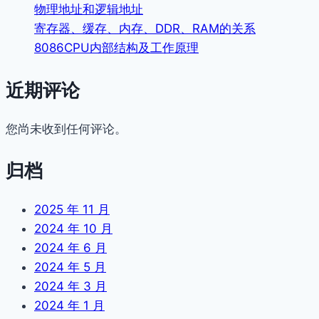
物理地址和逻辑地址
寄存器、缓存、内存、DDR、RAM的关系
8086CPU内部结构及工作原理
近期评论
您尚未收到任何评论。
归档
2025 年 11 月
2024 年 10 月
2024 年 6 月
2024 年 5 月
2024 年 3 月
2024 年 1 月