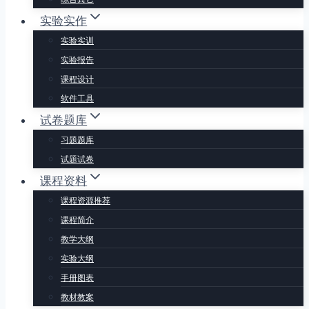
实验实作
实验实训
实验报告
课程设计
软件工具
试卷题库
习题题库
试题试卷
课程资料
课程资源推荐
课程简介
教学大纲
实验大纲
手册图表
教材教案