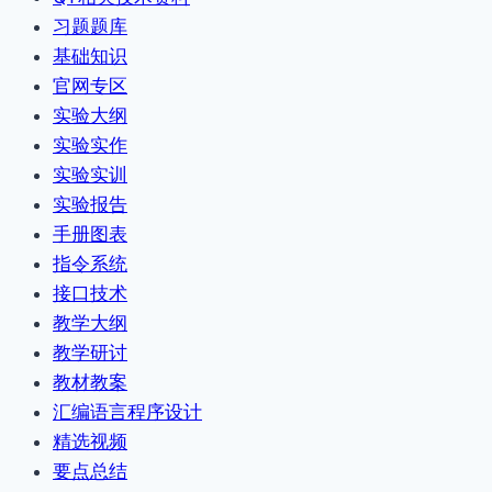
习题题库
基础知识
官网专区
实验大纲
实验实作
实验实训
实验报告
手册图表
指令系统
接口技术
教学大纲
教学研讨
教材教案
汇编语言程序设计
精选视频
要点总结