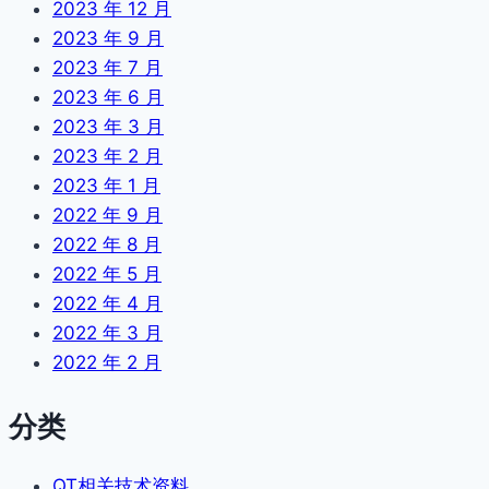
2023 年 12 月
2023 年 9 月
2023 年 7 月
2023 年 6 月
2023 年 3 月
2023 年 2 月
2023 年 1 月
2022 年 9 月
2022 年 8 月
2022 年 5 月
2022 年 4 月
2022 年 3 月
2022 年 2 月
分类
QT相关技术资料