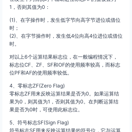
1，否则其值为0：
(1)、在字操作时，发生低字节向高字节进位或借位
时；
(2)、在字节操作时，发生低4位向高4位进位或借位
时。
对以上6个运算结果标志位，在一般编程情况下，
标志位CF、ZF、SF和OF的使用频率较高，而标志
位PF和AF的使用频率较低。
4、零标志ZF(Zero Flag)
零标志ZF用来反映运算结果是否为0。如果运算结
果为0，则其值为1，否则其值为0。在判断运算结
果是否为0时，可使用此标志位。
5、符号标志SF(Sign Flag)
符号标志SF用来反映运算结果的符号位，它与运算