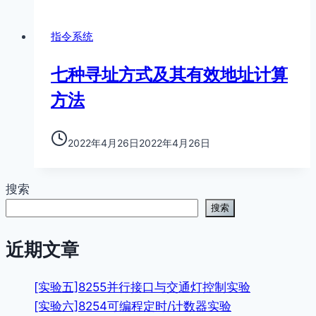
指令系统
七种寻址方式及其有效地址计算
方法
2022年4月26日
2022年4月26日
搜索
搜索
近期文章
[实验五]8255并行接口与交通灯控制实验
[实验六]8254可编程定时/计数器实验