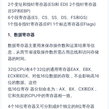
2个变址和指针寄存器(ESI和 EDI) 2个指针寄存器
(ESP和EBP)
6个段寄存器(ES、CS、SS、DS、FS和GS)
1个指令指针寄存器(EIP) 1个标志寄存器(EFlags)
1、数据寄存器
数据寄存器主要用来保存操作数和运算结果等信
息，从而节省读取操作数所需占用总线和访问存储
器的时间。
32位CPU有4个32位的通用寄存器EAX、EBX、
ECX和EDX。对低16位数据的存取，不会影响高16
位的数据。这些
低16位寄存 器分别命名为：AX、BX、CX和DX，
它和先前的CPU中的寄存器相一致。
4个16位寄存器又可分割成8个独立的8位寄存器