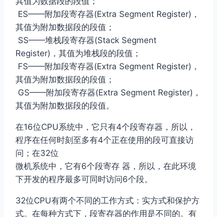
其值为数据段的段值；
ES——附加段寄存器(Extra Segment Register)，
其值为附加数据段的段值；
SS——堆栈段寄存器(Stack Segment
Register)，其值为堆栈段的段值；
FS——附加段寄存器(Extra Segment Register)，
其值为附加数据段的段值；
GS——附加段寄存器(Extra Segment Register)，
其值为附加数据段的段值。
在16位CPU系统中，它只有4个段寄存器，所以，
程序在任何时刻至多有4个正在使用的段可直接访
问；在32位
微机系统中，它有6个段寄存 器，所以，在此环境
下开发的程序最多可同时访问6个段。
32位CPU有两个不同的工作方式：实方式和保护方
式。在每种方式下，段寄存器的作用是不同的。有