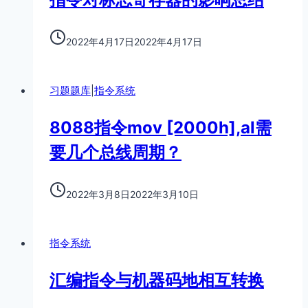
2022年4月17日
2022年4月17日
习题题库
|
指令系统
8088指令mov [2000h],al需
要几个总线周期？
2022年3月8日
2022年3月10日
指令系统
汇编指令与机器码地相互转换