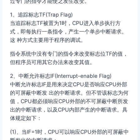
过专门的指令才能使之发生改变。
1、追踪标志TF(Trap Flag)
当追踪标志TF被置为1时，CPU进入单步执行方
式，即每执行一条指令，产生一个单步中断请求。
这 种方式主要用于程序的调试。
指令系统中没有专门的指令来改变标志位TF的值，
但程序员可用其它办法来改变其值。
2、中断允许标志IF(Interrupt-enable Flag)
中断允许标志IF是用来决定CPU是否响应CPU外部
的可屏蔽中断发 出的中断请求。但不管该标志为何
值，CPU都必须响应CPU外部的不可屏蔽中断所发
出的中断请求，以及CPU内部产生的中断请求。具
体规定如下：
(1)、当IF=1时，CPU可以响应CPU外部的可屏蔽中