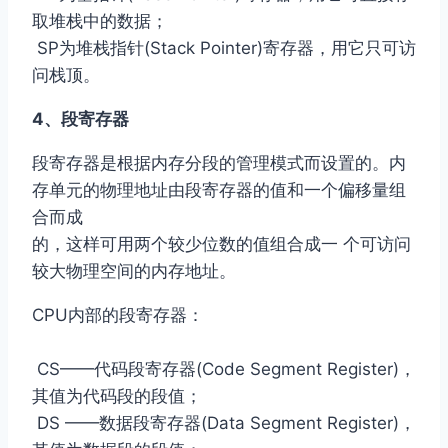
取堆栈中的数据；
SP为堆栈指针(Stack Pointer)寄存器，用它只可访
问栈顶。
4、段寄存器
段寄存器是根据内存分段的管理模式而设置的。内
存单元的物理地址由段寄存器的值和一个偏移量组
合而成
的，这样可用两个较少位数的值组合成一 个可访问
较大物理空间的内存地址。
CPU内部的段寄存器：
CS——代码段寄存器(Code Segment Register)，
其值为代码段的段值；
DS ——数据段寄存器(Data Segment Register)，